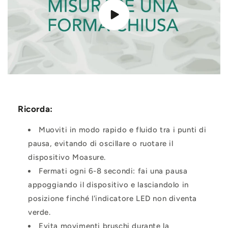
Ricorda:
Muoviti in modo rapido e fluido tra i punti di
pausa, evitando di oscillare o ruotare il
dispositivo Moasure.
Fermati ogni 6-8 secondi: fai una pausa
appoggiando il dispositivo e lasciandolo in
posizione finché l'indicatore LED non diventa
verde.
Evita movimenti bruschi durante la