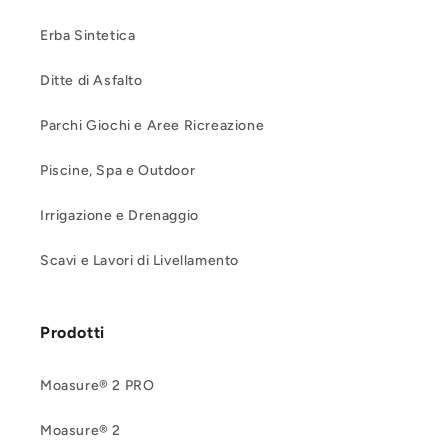
Erba Sintetica
Ditte di Asfalto
Parchi Giochi e Aree Ricreazione
Piscine, Spa e Outdoor
Irrigazione e Drenaggio
Scavi e Lavori di Livellamento
Prodotti
Moasure® 2 PRO
Moasure® 2