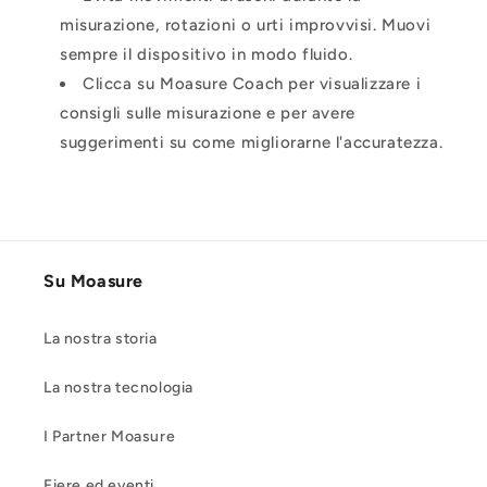
misurazione, rotazioni o urti improvvisi. Muovi
sempre il dispositivo in modo fluido.
Clicca su Moasure Coach per visualizzare i
consigli sulle misurazione e per avere
suggerimenti su come migliorarne l'accuratezza.
Su Moasure
La nostra storia
La nostra tecnologia
I Partner Moasure
Fiere ed eventi