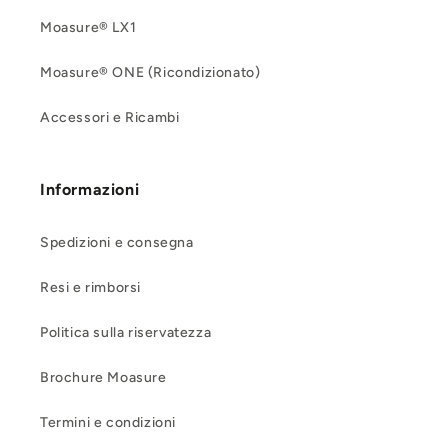
Moasure® LX1
Moasure® ONE (Ricondizionato)
Accessori e Ricambi
Informazioni
Spedizioni e consegna
Resi e rimborsi
Politica sulla riservatezza
Brochure Moasure
Termini e condizioni