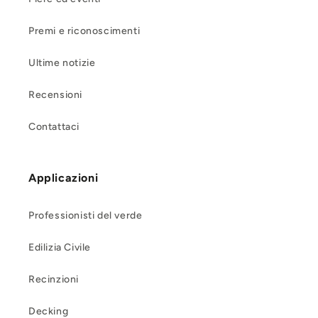
Premi e riconoscimenti
Ultime notizie
Recensioni
Contattaci
Applicazioni
Professionisti del verde
Edilizia Civile
Recinzioni
Decking