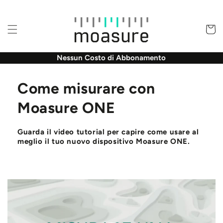
Vai
direttamente
ai contenuti
Carrell
Nessun Costo di Abbonamento
Come misurare con
Moasure ONE
Guarda il video tutorial per capire come usare al
meglio il tuo nuovo dispositivo Moasure ONE.