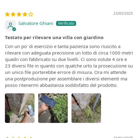
Sort by
23/05/2025
Salvatore Ghiani
Testato per rilevare una villa con giardino
Con un po' di esercizio e tanta pazienza sono riuscito a
rilevare con adeguata precisione un lotto di circa 1000 metri
quadri con fabbricato su due livelli. Ci sono volute 4 ore e
23 diversi file in quanto con qualche urto la prosecuzione su
un unico file porterebbe errore di misura. Ora mi attende
una postproduzione per assemblare i diversi elementi ma
posso ritenermi abbastanza soddisfatto del prodotto.