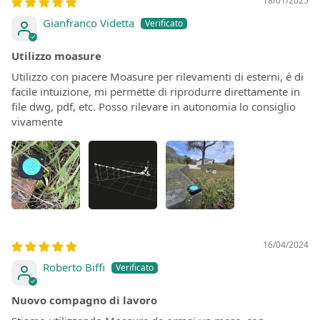
18/01/2025
Gianfranco Videtta
Utilizzo moasure
Utilizzo con piacere Moasure per rilevamenti di esterni, é di
facile intuizione, mi permette di riprodurre direttamente in
file dwg, pdf, etc. Posso rilevare in autonomia lo consiglio
vivamente
16/04/2024
Roberto Biffi
Nuovo compagno di lavoro