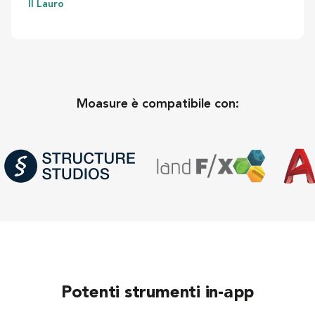
Il Lauro
Moasure è compatibile con:
Potenti strumenti in-app