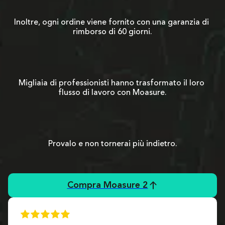
Inoltre, ogni ordine viene fornito con una garanzia di 
rimborso di 60 giorni.
Migliaia di professionisti hanno trasformato il loro 
flusso di lavoro con Moasure.
Provalo e non tornerai più indietro.
Compra Moasure 2