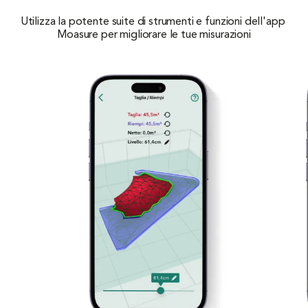
Utilizza la potente suite di strumenti e funzioni dell'app 
Moasure per migliorare le tue misurazioni