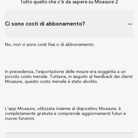
Tutto quello che c'è da sapere su Moasure 2
Ci sono costi di abbonamento?
No, non ci sono costi fissi o di abbonamento.
In precedenza, l'esportazione delle misure era soggetta a un 
piccolo costo mensile. Tuttavia, in seguito al feedback dei clienti 
Moasure, questo costo mensile è stato abolito.
L'app Moasure, utilizzata insieme al dispositivo Moasure, è 
completamente gratuita e comprende aggiornamenti futuri e 
nuove funzioni.