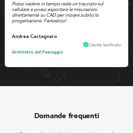
Posso vedere in tempo reale un tracciato sul 
cellulare e posso esportare le misurazioni 
direttamente su CAD per iniziare subito la 
progettazione. Fantastico!
Andrea Castagnaro
Cliente Verificato
Architetto del Paesaggio
Domande frequenti