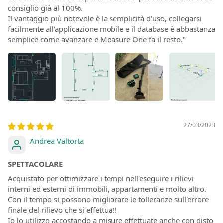
consiglio già al 100%.
Il vantaggio più notevole è la semplicità d'uso, collegarsi
facilmente all'applicazione mobile e il database è abbastanza
semplice come avanzare e Moasure One fa il resto."
27/03/2023
Andrea Valtorta
SPETTACOLARE
Acquistato per ottimizzare i tempi nell'eseguire i rilievi
interni ed esterni di immobili, appartamenti e molto altro.
Con il tempo si possono migliorare le tolleranze sull'errore
finale del rilievo che si effettua!!
Io lo utilizzo accostando a misure effettuate anche con disto