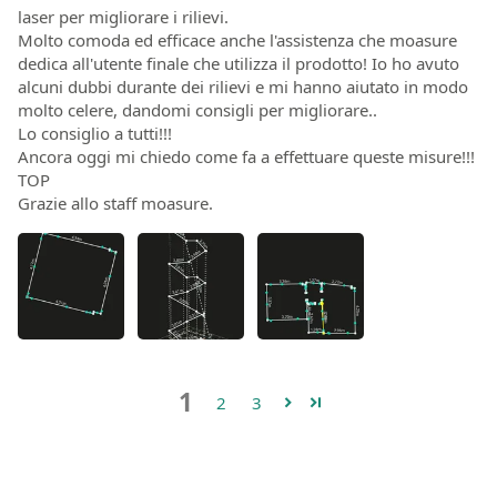
laser per migliorare i rilievi.
Molto comoda ed efficace anche l'assistenza che moasure
dedica all'utente finale che utilizza il prodotto! Io ho avuto
alcuni dubbi durante dei rilievi e mi hanno aiutato in modo
molto celere, dandomi consigli per migliorare..
Lo consiglio a tutti!!!
Ancora oggi mi chiedo come fa a effettuare queste misure!!!
TOP
Grazie allo staff moasure.
1
2
3