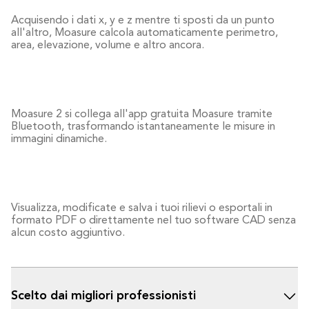
Acquisendo i dati x, y e z mentre ti sposti da un punto 
all'altro, Moasure calcola automaticamente perimetro, 
area, elevazione, volume e altro ancora.
Moasure 2 si collega all'app gratuita Moasure tramite 
Bluetooth, trasformando istantaneamente le misure in 
immagini dinamiche. 
Visualizza, modificate e salva i tuoi rilievi o esportali in 
formato PDF o direttamente nel tuo software CAD senza 
alcun costo aggiuntivo.
Scelto dai migliori professionisti