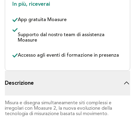
In più, riceverai
App gratuita Moasure
Supporto dal nostro team di assistenza 
Moasure
Accesso agli eventi di formazione in presenza
Descrizione
Misura e disegna simultaneamente siti complessi e 
irregolari con Moasure 2, la nuova evoluzione della 
tecnologia di misurazione basata sul movimento. 