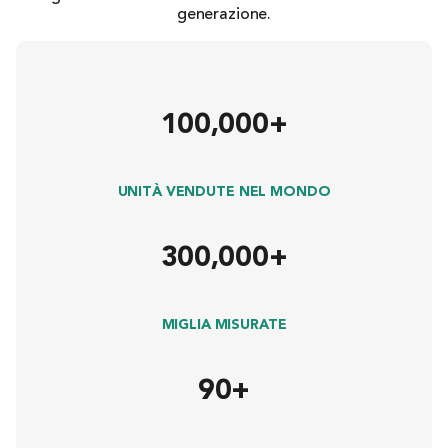
generazione.
100,000+
UNITÀ VENDUTE NEL MONDO
300,000+
MIGLIA MISURATE
90+