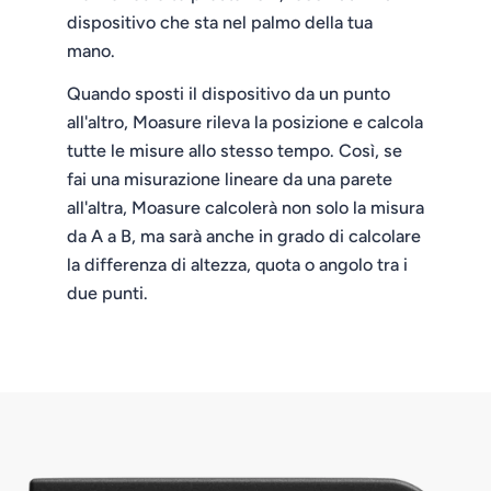
dispositivo che sta nel palmo della tua
mano.
Quando sposti il dispositivo da un punto
all'altro, Moasure rileva la posizione e calcola
tutte le misure allo stesso tempo. Così, se
fai una misurazione lineare da una parete
all'altra, Moasure calcolerà non solo la misura
da A a B, ma sarà anche in grado di calcolare
la differenza di altezza, quota o angolo tra i
due punti.