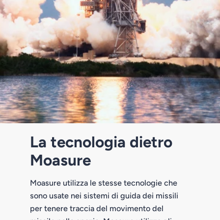
La tecnologia dietro
Moasure
Moasure utilizza le stesse tecnologie che
sono usate nei sistemi di guida dei missili
per tenere traccia del movimento del