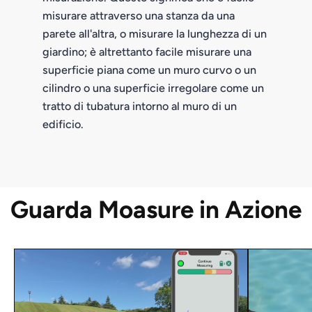
misurare attraverso una stanza da una
parete all'altra, o misurare la lunghezza di un
giardino; è altrettanto facile misurare una
superficie piana come un muro curvo o un
cilindro o una superficie irregolare come un
tratto di tubatura intorno al muro di un
edificio.
Guarda Moasure in Azione