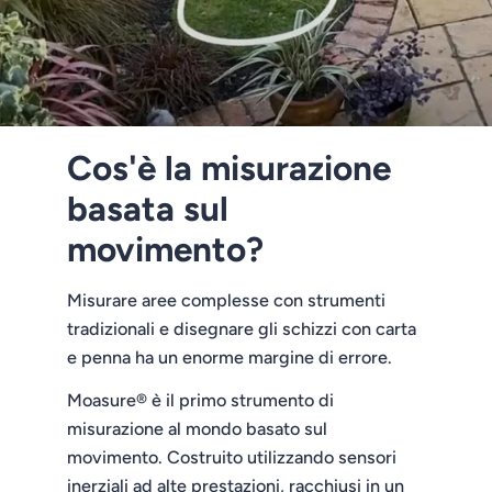
Cos'è la misurazione
basata sul
movimento?
Misurare aree complesse con strumenti
tradizionali e disegnare gli schizzi con carta
e penna ha un enorme margine di errore.
Moasure® è il primo strumento di
misurazione al mondo basato sul
movimento. Costruito utilizzando sensori
inerziali ad alte prestazioni, racchiusi in un