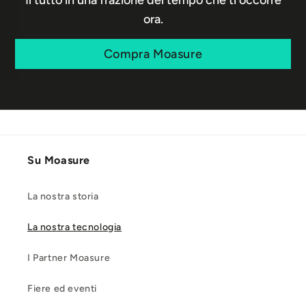
ora.
Compra Moasure
Su Moasure
La nostra storia
La nostra tecnologia
I Partner Moasure
Fiere ed eventi