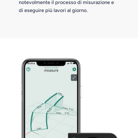
notevolmente il processo di misurazione e
di eseguire più lavori al giorno.