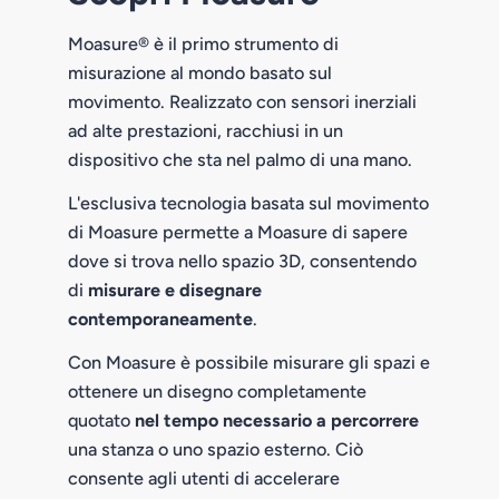
Moasure® è il primo strumento di
misurazione al mondo basato sul
movimento. Realizzato con sensori inerziali
ad alte prestazioni, racchiusi in un
dispositivo che sta nel palmo di una mano.
L'esclusiva tecnologia basata sul movimento
di Moasure permette a Moasure di sapere
dove si trova nello spazio 3D, consentendo
di
misurare e disegnare
contemporaneamente
.
Con Moasure è possibile misurare gli spazi e
ottenere un disegno completamente
quotato
nel tempo necessario a percorrere
una stanza o uno spazio esterno. Ciò
consente agli utenti di accelerare