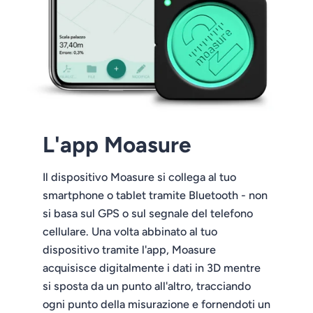
L'app Moasure
Il dispositivo Moasure si collega al tuo
smartphone o tablet tramite Bluetooth - non
si basa sul GPS o sul segnale del telefono
cellulare. Una volta abbinato al tuo
dispositivo tramite l'app, Moasure
acquisisce digitalmente i dati in 3D mentre
si sposta da un punto all'altro, tracciando
ogni punto della misurazione e fornendoti un