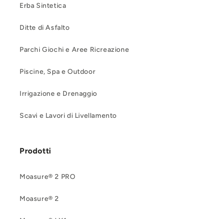
Erba Sintetica
Ditte di Asfalto
Parchi Giochi e Aree Ricreazione
Piscine, Spa e Outdoor
Irrigazione e Drenaggio
Scavi e Lavori di Livellamento
Prodotti
Moasure® 2 PRO
Moasure® 2