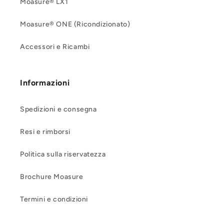
Moasure® LX1
Moasure® ONE (Ricondizionato)
Accessori e Ricambi
Informazioni
Spedizioni e consegna
Resi e rimborsi
Politica sulla riservatezza
Brochure Moasure
Termini e condizioni