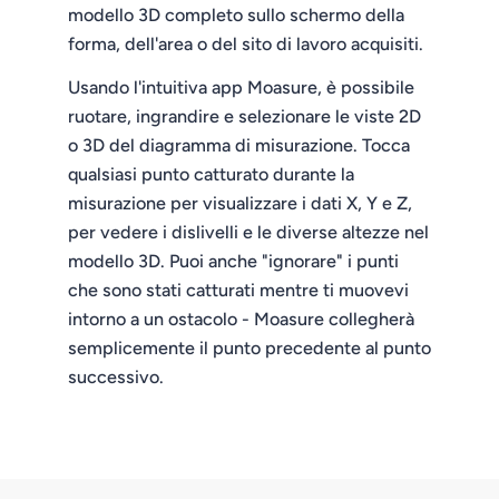
modello 3D completo sullo schermo della
forma, dell'area o del sito di lavoro acquisiti.
Usando l'intuitiva app Moasure, è possibile
ruotare, ingrandire e selezionare le viste 2D
o 3D del diagramma di misurazione. Tocca
qualsiasi punto catturato durante la
misurazione per visualizzare i dati X, Y e Z,
per vedere i dislivelli e le diverse altezze nel
modello 3D. Puoi anche "ignorare" i punti
che sono stati catturati mentre ti muovevi
intorno a un ostacolo - Moasure collegherà
semplicemente il punto precedente al punto
successivo.