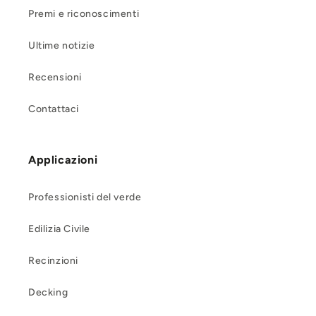
Premi e riconoscimenti
Ultime notizie
Recensioni
Contattaci
Applicazioni
Professionisti del verde
Edilizia Civile
Recinzioni
Decking