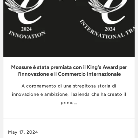
Moasure è stata premiata con il King's Award per
l'Innovazione e il Commercio Internazionale
A coronamento di una strepitosa storia di
innovazione e ambizione, l'azienda che ha creato il
primo...
May 17, 2024