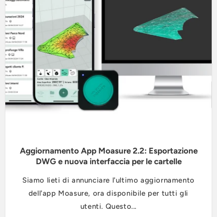
Aggiornamento App Moasure 2.2: Esportazione
DWG e nuova interfaccia per le cartelle
Siamo lieti di annunciare l'ultimo aggiornamento
dell'app Moasure, ora disponibile per tutti gli
utenti. Questo...