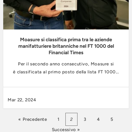
Moasure si classifica prima tra le aziende
manifatturiere britanniche nel FT 1000 del
Financial Times
Per il secondo anno consecutivo, Moasure si
è classificata al primo posto della lista FT 1000...
Mar 22, 2024
« Precedente
1
2
3
4
5
Successivo »