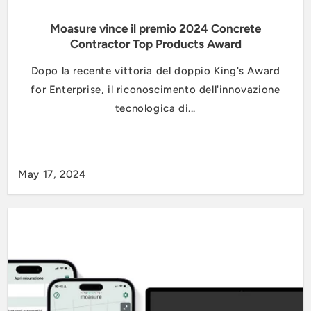
Moasure vince il premio 2024 Concrete
Contractor Top Products Award
Dopo la recente vittoria del doppio King's Award
for Enterprise, il riconoscimento dell'innovazione
tecnologica di...
May 17, 2024