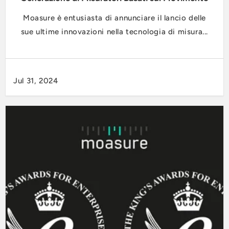
Moasure è entusiasta di annunciare il lancio delle
sue ultime innovazioni nella tecnologia di misura...
Jul 31, 2024