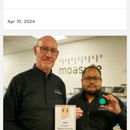
Apr 10, 2024