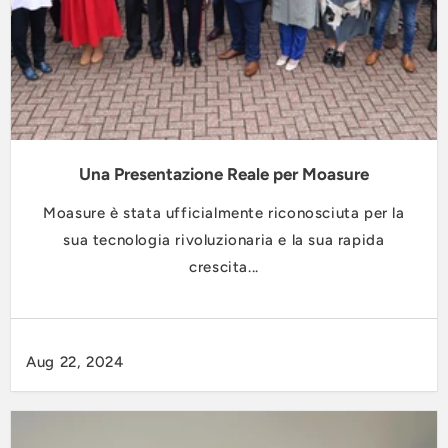
Una Presentazione Reale per Moasure
Moasure è stata ufficialmente riconosciuta per la
sua tecnologia rivoluzionaria e la sua rapida
crescita...
Aug 22, 2024