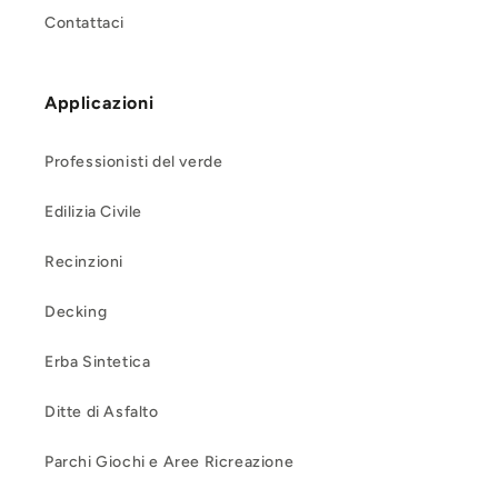
Contattaci
Applicazioni
Professionisti del verde
Edilizia Civile
Recinzioni
Decking
Erba Sintetica
Ditte di Asfalto
Parchi Giochi e Aree Ricreazione