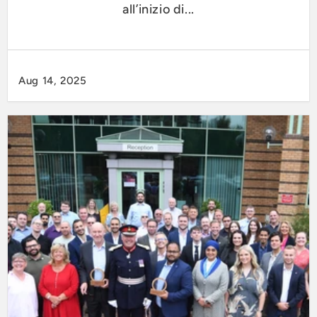
all’inizio di...
Aug 14, 2025