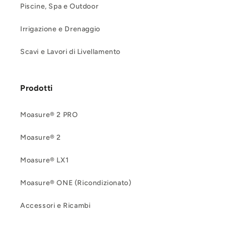
Piscine, Spa e Outdoor
Irrigazione e Drenaggio
Scavi e Lavori di Livellamento
Prodotti
Moasure® 2 PRO
Moasure® 2
Moasure® LX1
Moasure® ONE (Ricondizionato)
Accessori e Ricambi