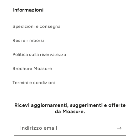
Informazioni
Spedizioni e consegna
Resi e rimborsi
Politica sulla riservatezza
Brochure Moasure
Termini e condizioni
Ricevi aggiornamenti, suggerimenti e offerte
da Moasure.
Indirizzo email