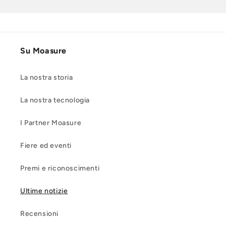
Su Moasure
La nostra storia
La nostra tecnologia
I Partner Moasure
Fiere ed eventi
Premi e riconoscimenti
Ultime notizie
Recensioni